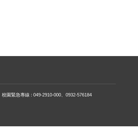
校園緊急專線 : 049-2910-000、0932-576184