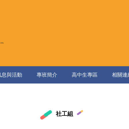
訊息與活動
專班簡介
高中生專區
相關連
社工組