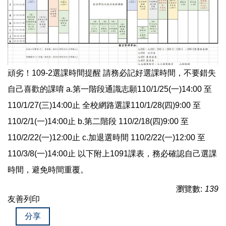
頑劣！109-2選課時間提醒 請務必記好選課時間，不要錯失
自己喜歡的課唷 a.第一階段通識志願110/1/25(一)14:00 至
110/1/27(三)14:00止 全校網路選課110/1/28(四)9:00 至
110/2/1(一)14:00止 b.第二階段 110/2/18(四)9:00 至
110/2/22(一)12:00止 c.加退選時間 110/2/22(一)12:00 至
110/3/8(一)14:00止 以下附上1091課表，務必確認自己選課
時間，避免時間重覆。
瀏覽數:
139
友善列印
分享