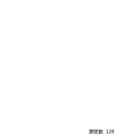
瀏覽數:
128